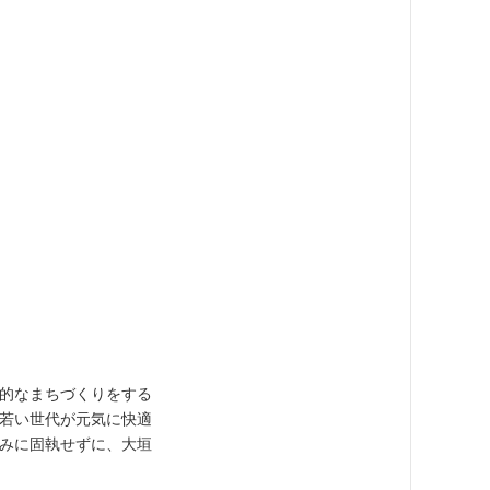
的なまちづくりをする
若い世代が元気に快適
みに固執せずに、大垣