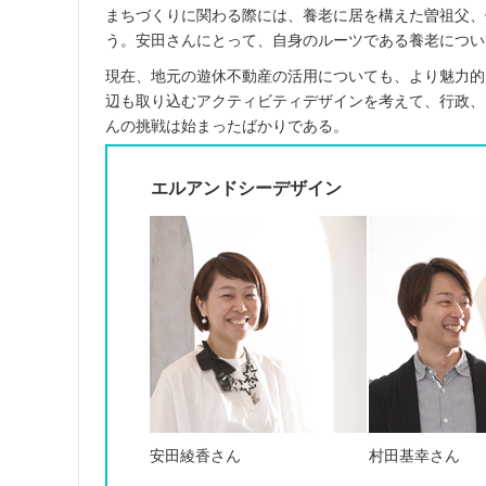
まちづくりに関わる際には、養老に居を構えた曽祖父、
う。安田さんにとって、自身のルーツである養老につい
現在、地元の遊休不動産の活用についても、より魅力的
辺も取り込むアクティビティデザインを考えて、行政、
んの挑戦は始まったばかりである。
エルアンドシーデザイン
安田綾香さん
村田基幸さん