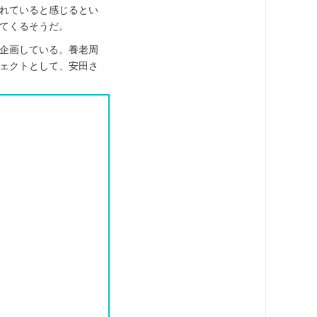
れていると感じるとい
てくるそうだ。
企画している。養老周
ェクトとして、安田さ