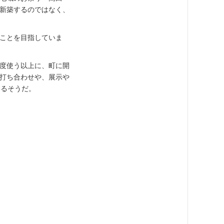
て新築するのではなく、
ことを目指していま
度使う以上に、町に開
打ち合わせや、展示や
いるそうだ。