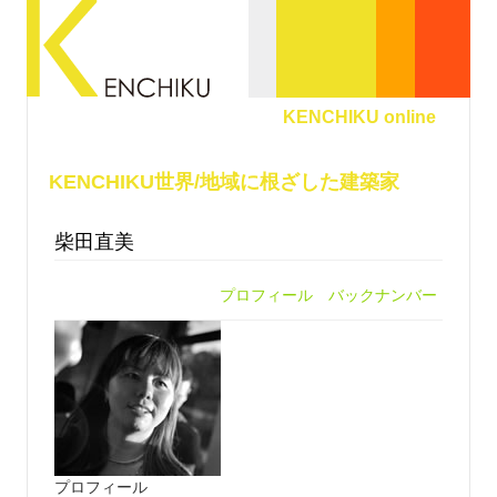
KENCHIKU online
KENCHIKU世界/地域に根ざした建築家
柴田直美
プロフィール
バックナンバー
プロフィール