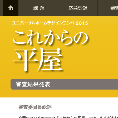
審査結果発表
審査委員長総評