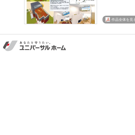
作品全体を見る 