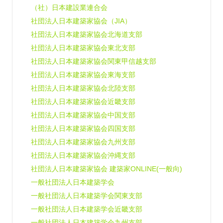
（社）日本建設業連合会
社団法人日本建築家協会（JIA）
社団法人日本建築家協会北海道支部
社団法人日本建築家協会東北支部
社団法人日本建築家協会関東甲信越支部
社団法人日本建築家協会東海支部
社団法人日本建築家協会北陸支部
社団法人日本建築家協会近畿支部
社団法人日本建築家協会中国支部
社団法人日本建築家協会四国支部
社団法人日本建築家協会九州支部
社団法人日本建築家協会沖縄支部
社団法人日本建築家協会 建築家ONLINE(一般向)
一般社団法人日本建築学会
一般社団法人日本建築学会関東支部
一般社団法人日本建築学会近畿支部
一般社団法人日本建築学会九州支部