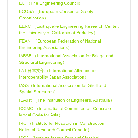
EC （The Engineering Council）
ECOSA （European Consumer Safety
Organisation）
EERC （Earthquake Engineering Research Center,
the University of California at Berkeley）
FEANI （European Federation of National
Engineering Associations）
IABSE （International Association for Bridge and
Structural Engineering）
I A I 日本支部（International Alliance for
Interoperability Japan Association）
IASS（International Association for Shell and
Spatial Structures）
IEAust （The Institution of Engineers, Australia）
ICCMC （International Committee on Concrete
Model Code for Asia）
IRC （Institute for Research in Construction,
National Research Council Canada）