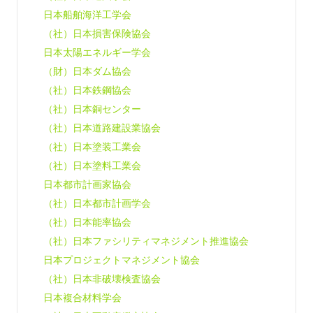
日本船舶海洋工学会
（社）日本損害保険協会
日本太陽エネルギー学会
（財）日本ダム協会
（社）日本鉄鋼協会
（社）日本銅センター
（社）日本道路建設業協会
（社）日本塗装工業会
（社）日本塗料工業会
日本都市計画家協会
（社）日本都市計画学会
（社）日本能率協会
（社）日本ファシリティマネジメント推進協会
日本プロジェクトマネジメント協会
（社）日本非破壊検査協会
日本複合材料学会