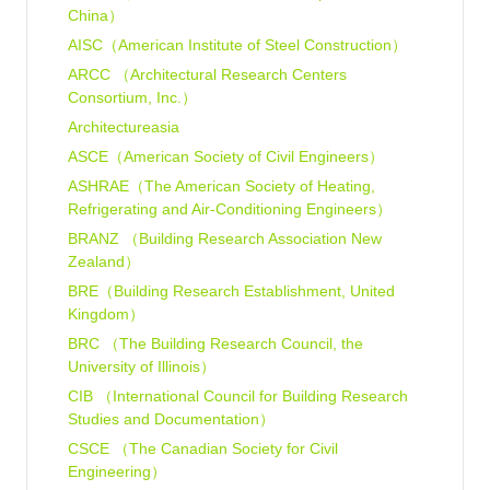
China）
AISC（American Institute of Steel Construction）
ARCC （Architectural Research Centers
Consortium, Inc.）
Architectureasia
ASCE（American Society of Civil Engineers）
ASHRAE（The American Society of Heating,
Refrigerating and Air-Conditioning Engineers）
BRANZ （Building Research Association New
Zealand）
BRE（Building Research Establishment, United
Kingdom）
BRC （The Building Research Council, the
University of Illinois）
CIB （International Council for Building Research
Studies and Documentation）
CSCE （The Canadian Society for Civil
Engineering）