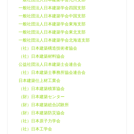
一般社団法人日本建築学会四国支部
一般社団法人日本建築学会中国支部
一般社団法人日本建築学会東海支部
一般社団法人日本建築学会東北支部
一般社団法人日本建築学会北海道支部
（社）日本建築構造技術者協会
（社）日本建築材料協会
公益社団法人日本建築士会連合会
（社）日本建築士事務所協会連合会
日本建築仕上材工業会
（社）日本建築積算協会
（財）日本建築センター
（財）日本建築総合試験所
（財）日本建築防災協会
（社）日本原子力学会
（社）日本工学会