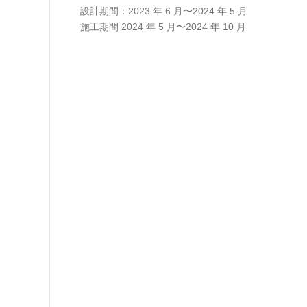
設計期間：2023 年 6 月〜2024 年 5 月
施工期間 2024 年 5 月〜2024 年 10 月