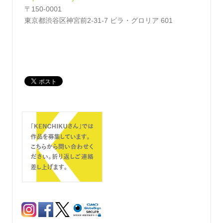
〒150-0001
東京都渋谷区神宮前2-31-7 ビラ・グロリア 601