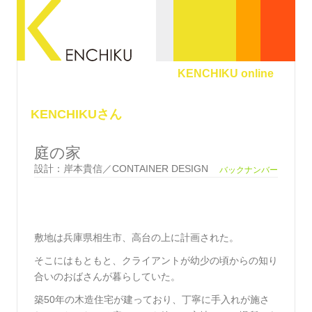
KENCHIKU online
KENCHIKUさん
庭の家
設計：岸本貴信／CONTAINER DESIGN
バックナンバー
敷地は兵庫県相生市、高台の上に計画された。
そこにはもともと、クライアントが幼少の頃からの知り
合いのおばさんが暮らしていた。
築50年の木造住宅が建っており、丁寧に手入れが施さ