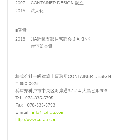
2007
CONTAINER DESIGN 設立
2015
法人化
■受賞
2018
JIA近畿支部住宅部会 JIA KINKI
住宅部会賞
株式会社一級建築士事務所CONTAINER DESIGN
〒650-0025
兵庫県神戸市中央区海岸通3-1-14 大島ビル306
Tel：078-335-5795
Fax：078-335-5793
E-mail：
info@cd-aa.com
http://www.cd-aa.com