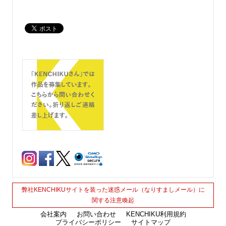
弊社KENCHIKUサイトを装った迷惑メール（なりすましメール）に
関する注意喚起
会社案内
お問い合わせ
KENCHIKU利用規約
プライバシーポリシー
サイトマップ