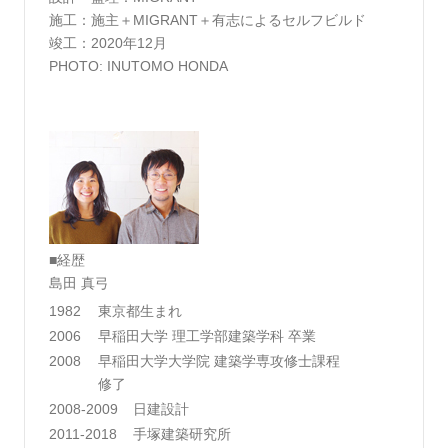
施工：施主＋MIGRANT＋有志によるセルフビルド
竣工：2020年12月
PHOTO: INUTOMO HONDA
■経歴
島田 真弓
1982
東京都生まれ
2006
早稲田大学 理工学部建築学科 卒業
2008
早稲田大学大学院 建築学専攻修士課程
修了
2008-2009
日建設計
2011-2018
手塚建築研究所