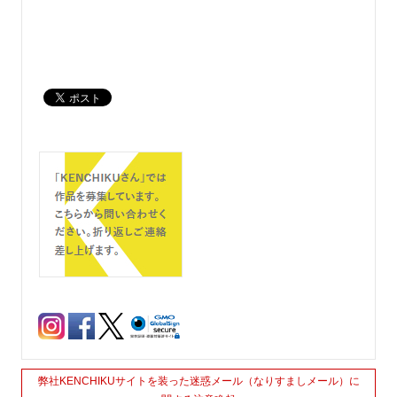
弊社KENCHIKUサイトを装った迷惑メール（なりすましメール）に