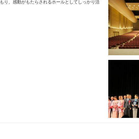
もり、感動がもたらされるホールとしてしっかり活