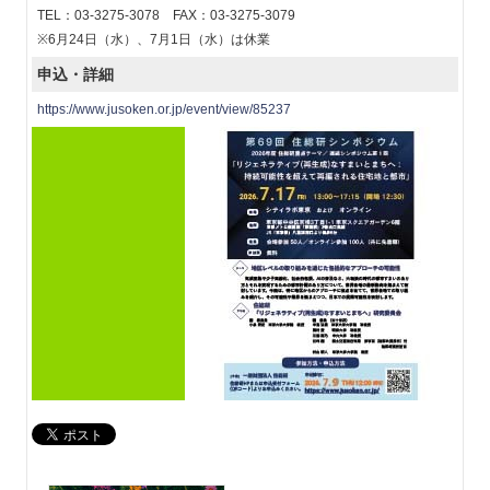
TEL：03-3275-3078 FAX：03-3275-3079
※6月24日（水）、7月1日（水）は休業
申込・詳細
https://www.jusoken.or.jp/event/view/85237