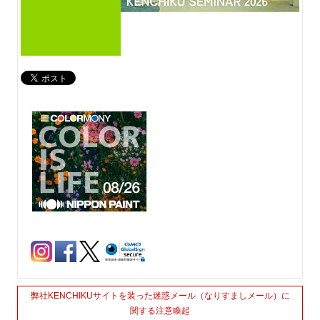
弊社KENCHIKUサイトを装った迷惑メール（なりすましメール）に
関する注意喚起