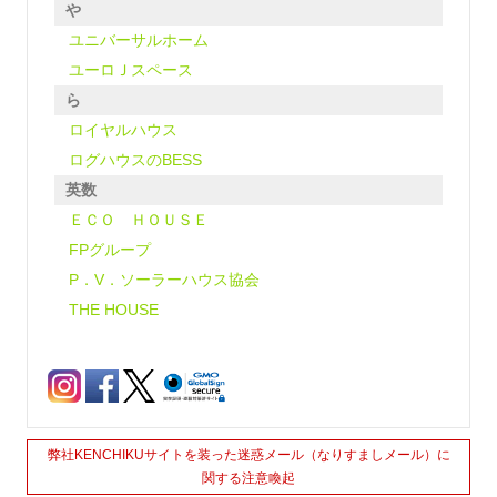
や
ユニバーサルホーム
ユーロＪスペース
ら
ロイヤルハウス
ログハウスのBESS
英数
ＥＣＯ ＨＯＵＳＥ
FPグループ
P．V．ソーラーハウス協会
THE HOUSE
弊社KENCHIKUサイトを装った迷惑メール（なりすましメール）に
関する注意喚起