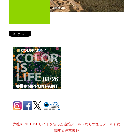
弊社KENCHIKUサイトを装った迷惑メール（なりすましメール）に
関する注意喚起