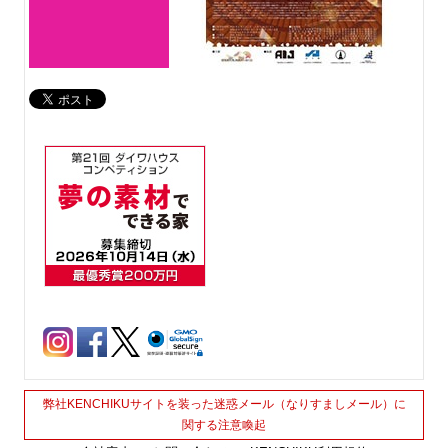
弊社KENCHIKUサイトを装った迷惑メール（なりすましメール）に
関する注意喚起