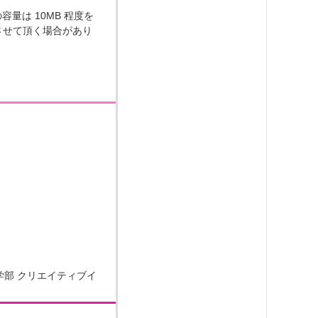
容量は 10MB 程度を
させて頂く場合があり
学部 クリエイティブイ